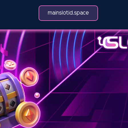
mainslotid.space