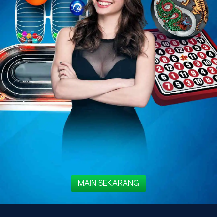
MAIN SEKARANG