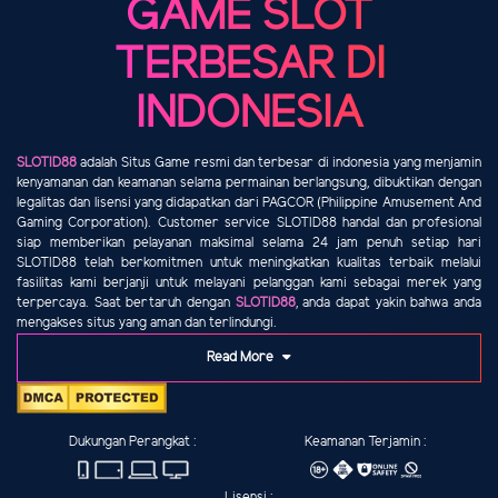
GAME SLOT
TERBESAR DI
INDONESIA
SLOTID88
adalah Situs Game resmi dan terbesar di indonesia yang menjamin
kenyamanan dan keamanan selama permainan berlangsung, dibuktikan dengan
legalitas dan lisensi yang didapatkan dari PAGCOR (Philippine Amusement And
Gaming Corporation). Customer service SLOTID88 handal dan profesional
siap memberikan pelayanan maksimal selama 24 jam penuh setiap hari
SLOTID88 telah berkomitmen untuk meningkatkan kualitas terbaik melalui
fasilitas kami berjanji untuk melayani pelanggan kami sebagai merek yang
terpercaya. Saat bertaruh dengan
SLOTID88
, anda dapat yakin bahwa anda
mengakses situs yang aman dan terlindungi.
Read More
Dukungan Perangkat :
Keamanan Terjamin :
Lisensi :